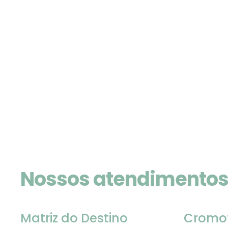
Nossos atendimento
Matriz do Destino
Cromo