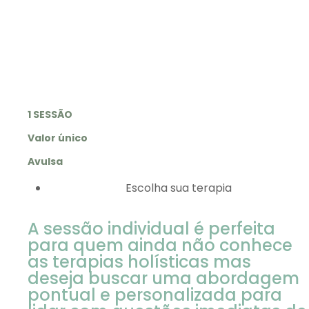
1 SESSÃO
Valor único
Avulsa
Escolha sua terapia
A sessão individual é perfeita
para quem ainda não conhece
as terapias holísticas mas
deseja buscar uma abordagem
pontual e personalizada para