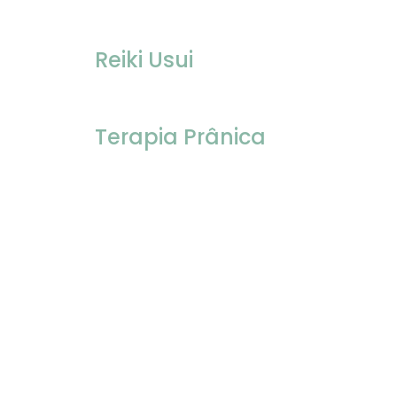
Reiki Usui
Terapia Prânica