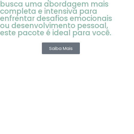
busca uma abordagem mais
completa e intensiva para
enfrentar desafios emocionais
ou desenvolvimento pessoal,
este pacote é ideal para você.
Saiba Mais