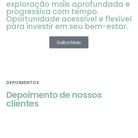
exploração mais aprofundada e
progressiva com tempo.
Oportunidade acessível e flexível
para investir em seu bem-estar.
Saiba Mais
DEPOIMENTOS
Depoimento de nossos
clientes