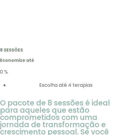
8 SESSÕES
Economize até
0
%
Escolha até 4 terapias
O pacote de 8 sessões é ideal
para aqueles que estão
comprometidos com uma
jornada de transformação e
crescimento pessoal. Se você