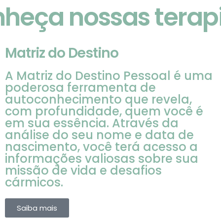
heça nossas terap
Matriz do Destino
A Matriz do Destino Pessoal é uma
poderosa ferramenta de
autoconhecimento que revela,
com profundidade, quem você é
em sua essência. Através da
análise do seu nome e data de
nascimento, você terá acesso a
informações valiosas sobre sua
missão de vida e desafios
cármicos.
Saiba mais